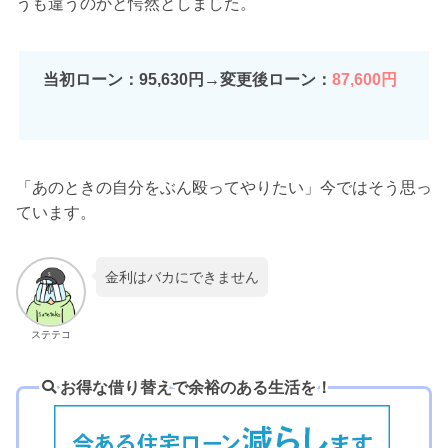
うも違うのかと愕然としました。
当初ローン：95,630円→変更後ローン：
87,600円
「あのときの自分をぶん殴ってやりたい」今ではそう思っ
ています。
金利はバカにできません
ステテコ
お得な借り替えで余裕のある生活を
！