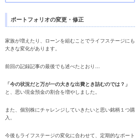
ポートフォリオの変更・修正
家族が増えたり、ローンを組むことでライフステージにも
大きな変化があります。
前回の記録記事の最後でも述べたとおり…
「今の状況だと万が一の大きな出費とき詰むのでは？」
と、思い現金預金の割合を増やしました。
また、個別株にチャレンジしていきたいと思い銘柄１つ購
入。
今後もライフステージの変化に合わせて、定期的なポート