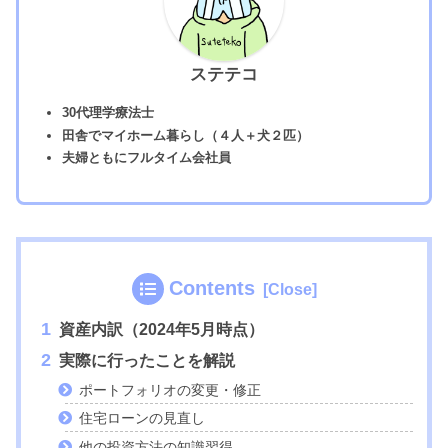
ステテコ
30代理学療法士
田舎でマイホーム暮らし（４人＋犬２匹）
夫婦ともにフルタイム会社員
Contents
資産内訳（2024年5月時点）
実際に行ったことを解説
ポートフォリオの変更・修正
住宅ローンの見直し
他の投資方法の知識習得