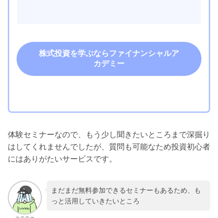
株式投資を学ぶならファイナンシャルア
カデミー
体験セミナーなので、もう少し聞きたいところまで深掘り
はしてくれませんでしたが、質問も可能なため投資初心者
にはありがたいサービスです。
まだまだ無料参加できるセミナーもあるため、も
っと活用していきたいところ