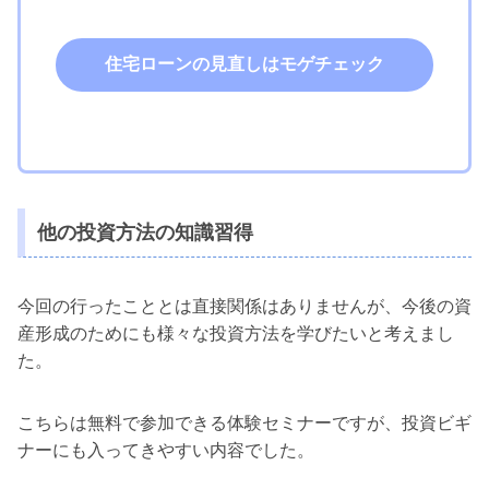
住宅ローンの見直しはモゲチェック
他の投資方法の知識習得
今回の行ったこととは直接関係はありませんが、今後の資
産形成のためにも様々な投資方法を学びたいと考えまし
た。
こちらは無料で参加できる体験セミナーですが、投資ビギ
ナーにも入ってきやすい内容でした。