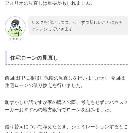
フォリオの見直しは重要かもしれません。
リスクを想定しつつ、少しずつ新しいことにもチ
ャレンジしていきます
ステテコ
住宅ローンの見直し
前回はFPに相談し保険の見直しを行いましたが、今回は
住宅ローンの借り換えを行いました。
恥ずかしい話ですが家の購入の際、考えもせずにハウスメ
ーカーおすすめの地方銀行でローンを組みました。
借り替えについて考えたとき、シュミレーションするとこ