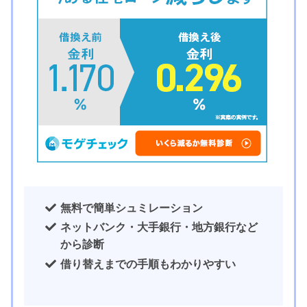
無料で簡単シュミレーション
ネットバンク・大手銀行・地方銀行など
から診断
借り替えまでの手順もわかりやすい