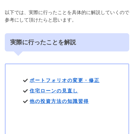
以下では、実際に行ったことを具体的に解説していくので
参考にして頂けたらと思います。
実際に行ったことを解説
ポートフォリオの変更・修正
住宅ローンの見直し
他の投資方法の知識習得