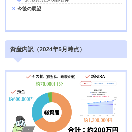
今後の展望
資産内訳（2024年5月時点）