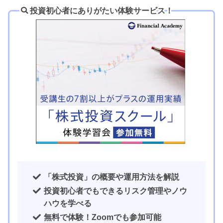
投資初心者にありがたい体験サービス
！
「株式投資」の概要や運用方法を解説
投資初心者でもできるリスク管理やノウ
ハウを学べる
無料で体験！Zoomでも参加可能