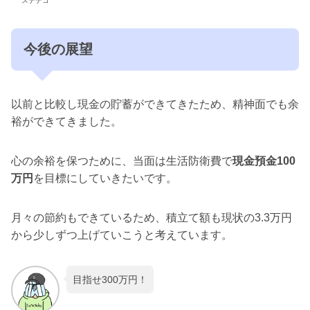
ステテコ
今後の展望
以前と比較し現金の貯蓄ができてきたため、精神面でも余
裕ができてきました。
心の余裕を保つために、当面は生活防衛費で
現金預金100
万円
を目標にしていきたいです。
月々の節約もできているため、積立て額も現状の3.3万円
から少しずつ上げていこうと考えています。
目指せ300万円！