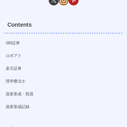
Contents
SBI証券
ロボアド
楽天証券
理学療法士
資産形成・投資
資産形成記録