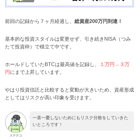
前回の記録から７ヶ月経過し、
総資産200万円到達！
基本的な投資スタイルは変更せず、引き続きNISA（つみ
たて投資枠）で積立て中です。
ホールドしていたBTCは最高値を記録し、
１万円→３万
円
にまで上昇しています。
やはり投資信託と比較すると変動が大きいため、資産形成
としてはリスクが高い印象を受けます。
一喜一憂しないためにもリスク分散をしていきた
いところです！
ステテコ