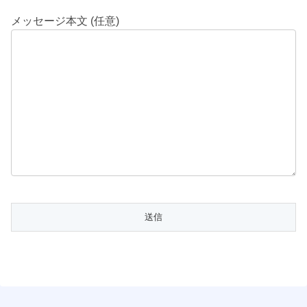
メッセージ本文 (任意)