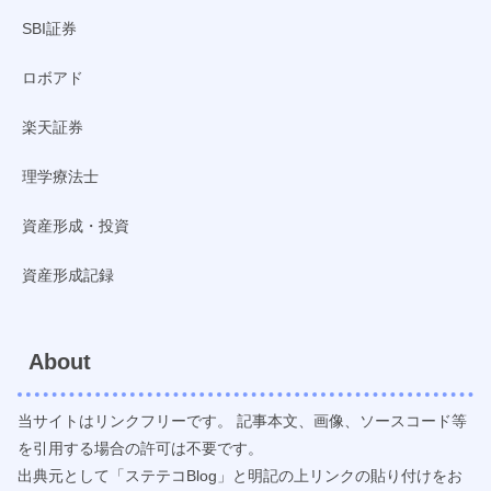
SBI証券
ロボアド
楽天証券
理学療法士
資産形成・投資
資産形成記録
About
当サイトはリンクフリーです。 記事本文、画像、ソースコード等
を引用する場合の許可は不要です。
出典元として「ステテコBlog」と明記の上リンクの貼り付けをお