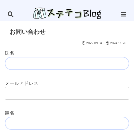
お問い合わせ
2022.09.04
2024.11.26
氏名
メールアドレス
題名