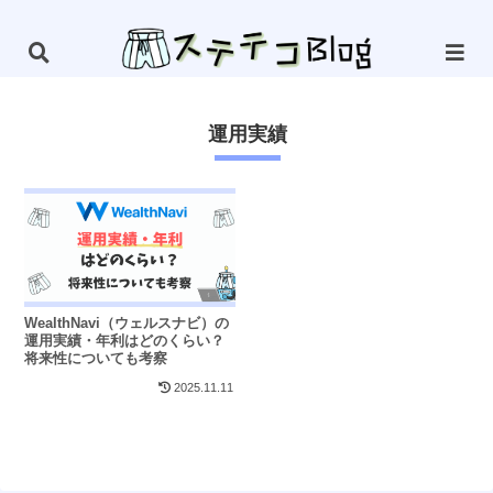
運用実績
WealthNavi（ウェルスナビ）の
運用実績・年利はどのくらい？
将来性についても考察
2025.11.11