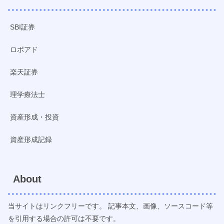
SBI証券
ロボアド
楽天証券
理学療法士
資産形成・投資
資産形成記録
About
当サイトはリンクフリーです。 記事本文、画像、ソースコード等
を引用する場合の許可は不要です。