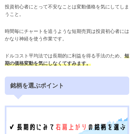
投資初心者にとって不安なことは変動価格を気にしてしま
うこと。
時間毎にチャートを追うような短期売買は投資初心者には
かなり神経を使う作業です。
ドルコスト平均法では長期的に利益を得る手法のため、
短
期の価格変動を気にしなくてすみます。
銘柄を選ぶポイント