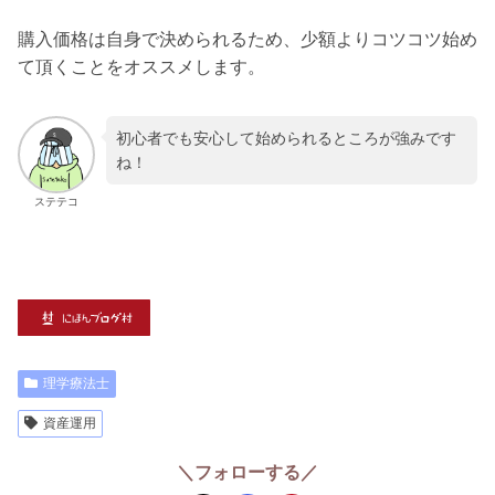
購入価格は自身で決められるため、少額よりコツコツ始め
て頂くことをオススメします。
初心者でも安心して始められるところが強みです
ね！
ステテコ
理学療法士
資産運用
＼フォローする／