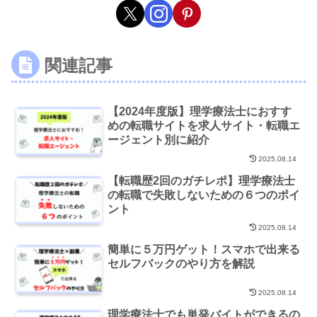
関連記事
【2024年度版】理学療法士におすす
めの転職サイトを求人サイト・転職エ
ージェント別に紹介
2025.08.14
【転職歴2回のガチレポ】理学療法士
の転職で失敗しないための６つのポイ
ント
2025.08.14
簡単に５万円ゲット！スマホで出来る
セルフバックのやり方を解説
2025.08.14
理学療法士でも単発バイトができるの