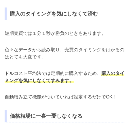
購入のタイミングを気にしなくて済む
短期売買では１分１秒が勝負のときもあります。
色々なデータから読み取り、売買のタイミングをはかるの
はとても大変です。
ドルコスト平均法では定期的に購入するため、
購入のタイ
ミングを気にしなくてすみます。
自動積み立て機能がついていれば設定するだけでOK！
価格相場に一喜一憂しなくなる