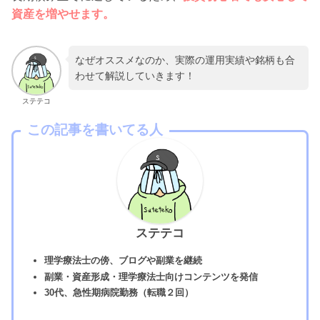
資産を増やせます。
なぜオススメなのか、実際の運用実績や銘柄も合
わせて解説していきます！
ステテコ
この記事を書いてる人
ステテコ
理学療法士の傍、ブログや副業を継続
副業・資産形成・理学療法士向けコンテンツを発信
30代、急性期病院勤務（転職２回）