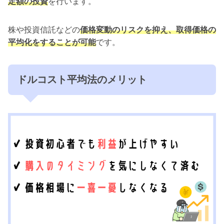
定額の投資
を行います。
株や投資信託などの
価格変動のリスクを抑え、取得価格の
平均化をすることが可能
です。
ドルコスト平均法のメリット