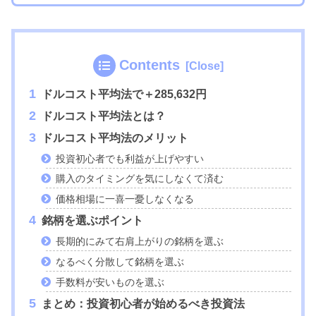
Contents
ドルコスト平均法で＋285,632円
ドルコスト平均法とは？
ドルコスト平均法のメリット
投資初心者でも利益が上げやすい
購入のタイミングを気にしなくて済む
価格相場に一喜一憂しなくなる
銘柄を選ぶポイント
長期的にみて右肩上がりの銘柄を選ぶ
なるべく分散して銘柄を選ぶ
手数料が安いものを選ぶ
まとめ：投資初心者が始めるべき投資法