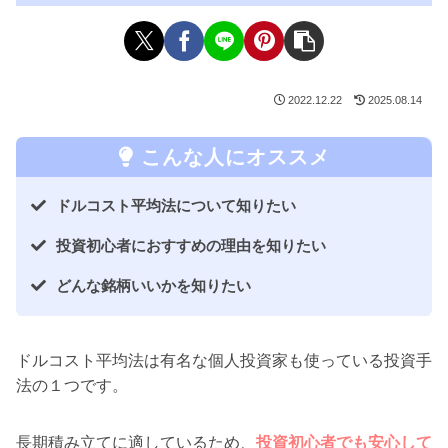
2022.12.22
2025.08.14
こんな人にオススメ
ドルコスト平均法について知りたい
投資初心者におすすめの理由を知りたい
どんな銘柄いいかを知りたい
ドルコスト平均法は有名な個人投資家も使っている投資手
法の１つです。
長期積み立てに適しているため、
投資初心者でも安心して