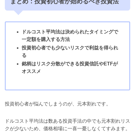
まとめ：投資初心者が始めるべき投資法
ドルコスト平均法は決められたタイミングで
一定額を購入する方法
投資初心者でも少ないリスクで利益を得られ
る
銘柄はリスク分散ができる投資信託やETFが
オススメ
投資初心者が悩んでしまうのが、元本割れです。
ドルコスト平均法は数ある投資手法の中でも元本割れリス
クが少ないため、価格相場に一喜一憂しなくてすみます。