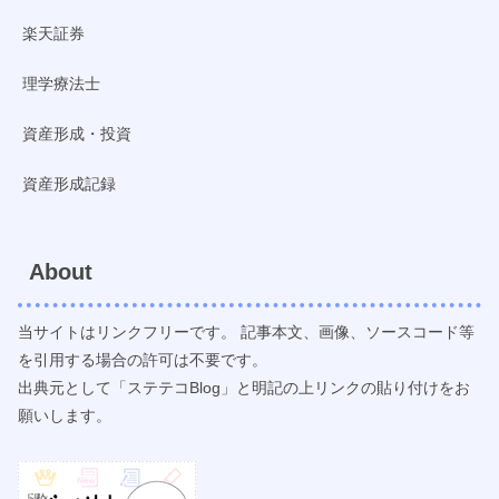
楽天証券
理学療法士
資産形成・投資
資産形成記録
About
当サイトはリンクフリーです。 記事本文、画像、ソースコード等
を引用する場合の許可は不要です。
出典元として「ステテコBlog」と明記の上リンクの貼り付けをお
願いします。