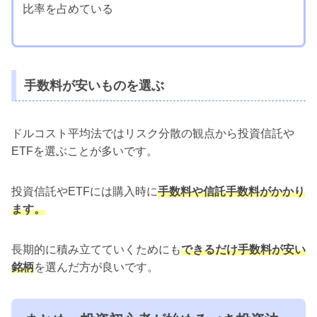
比率を占めている
手数料が安いものを選ぶ
ドルコスト平均法ではリスク分散の観点から投資信託や
ETFを選ぶことが多いです。
投資信託やETFには購入時に
手数料や信託手数料がかかり
ます。
長期的に積み立てていくためにも
できるだけ手数料が安い
銘柄
を選んだ方が良いです。