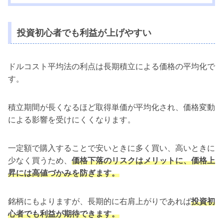
投資初心者でも利益が上げやすい
ドルコスト平均法の利点は長期積立による価格の平均化で
す。
積立期間が長くなるほど取得単価が平均化され、価格変動
による影響を受けにくくなります。
一定額で購入することで安いときに多く買い、高いときに
少なく買うため、
価格下落のリスクはメリットに、価格上
昇には高値づかみを防ぎます。
銘柄にもよりますが、長期的に右肩上がりであれば
投資初
心者でも利益が期待できます。